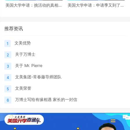
美国大学申请：挑活动的真相，
美国大学申请：申请季又到了，
很多学生都忽略了 - 文美集团万
现在的学生都在卷什么呢？
博士《美国升学直通车》
推荐资讯
文美优势
1
关于万博士
2
关于 Mr. Pierre
3
文美集团-常春藤导师团队
4
文美荣誉
5
万博士写给有缘相遇 家长的一封信
6