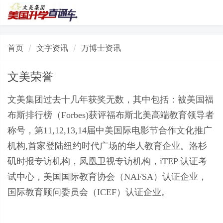
首页
文字资讯
万博士资讯
文美荣誉
文美集团过去十几年获奖无数，其中包括：被美国福
布斯排行榜（Forbes)获评福布斯北美高端教育领导者
称号，第11,12,13,14届中美国际电影节合作文化推广
机构,首家登陆纽约时代广场的华人教育企业。洛杉
矶时报专访机构，凤凰卫视专访机构，iTEP 认证考
试中心，美国国际教育协会（NAFSA）认证企业，
国际教育顾问委员会（ICEF）认证企业。