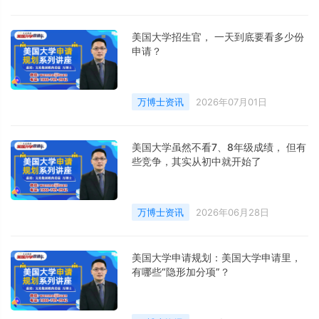
美国大学招生官， 一天到底要看多少份
申请？
万博士资讯
2026年07月01日
美国大学虽然不看7、8年级成绩， 但有
些竞争，其实从初中就开始了
万博士资讯
2026年06月28日
美国大学申请规划：美国大学申请里，
有哪些“隐形加分项”？