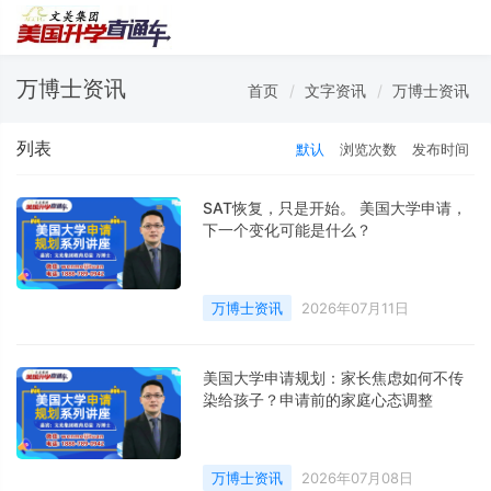
万博士资讯
首页
文字资讯
万博士资讯
列表
默认
浏览次数
发布时间
SAT恢复，只是开始。 美国大学申请，
下一个变化可能是什么？
万博士资讯
2026年07月11日
美国大学申请规划：家长焦虑如何不传
染给孩子？申请前的家庭心态调整
万博士资讯
2026年07月08日