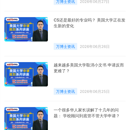
万博士资讯
2026年06月27日
CS还是最好的专业吗？ 美国大学正在发
生新的变化
万博士资讯
2026年06月26日
越来越多美国大学取消小文书 申请反而
更难了？
万博士资讯
2026年06月25日
一个很多华人家长误解了十几年的问
题： 学校顾问到底管不管大学申请？