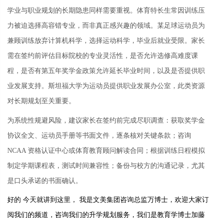
学业与职业规划的长期隐患同样需要重视。体育特长生常因训练压
力被迫选择高容错专业，而非真正感兴趣的领域。某足球运动员为
兼顾训练放弃计算机科学，选择运动科学，毕业后就业受限。家长
需在签约前评估目标院校的专业灵活性，是否允许选修高难度课
程，是否有第五年奖学金政策允许延长毕业时间，以及是否提供职
业发展支持。斯坦福大学为运动员提供职业发展办公室，此类资源
对长期规划至关重要。
为系统性规避风险，建议家长在签约前完成尽职调查：获取奖学金
协议全文、运动员手册等书面文件，逐条核对关键条款；咨询
NCAA 资格认证中心或体育教育顾问解读合同；根据训练日程模拟
制定学期课程表，测试时间兼容性；备份与校方的沟通记录，尤其
是口头承诺的书面确认。
好的
今天就讲到这里，
我是文美集团咨询总监万博士，欢迎大家订
阅我们的频道，咨询我们的升学规划服务，我们是教育学博士加藤