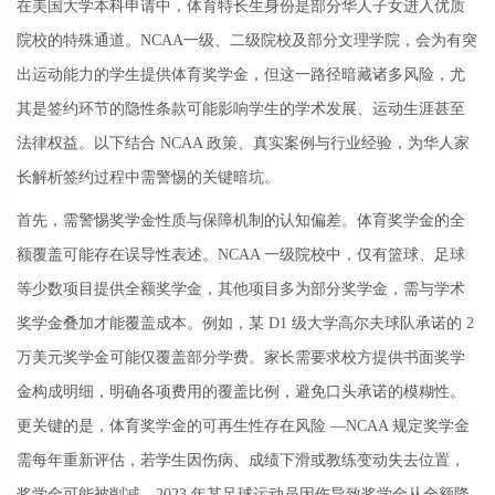
在美国大学本科申请中，体育特长生身份是部分华人子女进入优质
院校的特殊通道。
NCAA一级、二级院校及部分文理学院，会为有突
出运动能力的学生提供体育奖学金，但这一路径暗藏诸多风险，尤
其是签约环节的隐性条款可能影响学生的学术发展、运动生涯甚至
法律权益。以下结合 NCAA 政策、真实案例与行业经验，为华人家
长解析签约过程中需警惕的关键暗坑。
首先，需警惕奖学金性质与保障机制的认知偏差。体育奖学金的全
额覆盖可能存在误导性表述。
NCAA 一级院校中，仅有篮球、足球
等少数项目提供全额奖学金，其他项目多为部分奖学金，需与学术
奖学金叠加才能覆盖成本。例如，某 D1 级大学高尔夫球队承诺的 2
万美元奖学金可能仅覆盖部分学费。家长需要求校方提供书面奖学
金构成明细，明确各项费用的覆盖比例，避免口头承诺的模糊性。
更关键的是，体育奖学金的可再生性存在风险 —NCAA 规定奖学金
需每年重新评估，若学生因伤病、成绩下滑或教练变动失去位置，
奖学金可能被削减。2023 年某足球运动员因伤导致奖学金从全额降