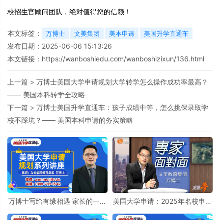
校招生官顾问团队，绝对值得您的信赖！
本文标签：
万博士
文美集团
美本申请
美国升学直通车
发布日期：2025-06-06 15:13:26
本文链接：
https://wanboshiedu.com/wanboshizixun/136.html
上一篇 >
万博士美国大学申请规划大学转学怎么操作成功率最高？
—— 美国本科转学全攻略
下一篇 >
万博士美国升学直通车：孩子成绩中等，怎么挑保录取学
校不踩坑？—— 美国本科申请的务实策略
万博士写给有缘相遇 家长的一封
美国大学申请：2025年名校申请
信
录取率创新低，专家对此有什么
建议 - 文美集团万博士《美国升