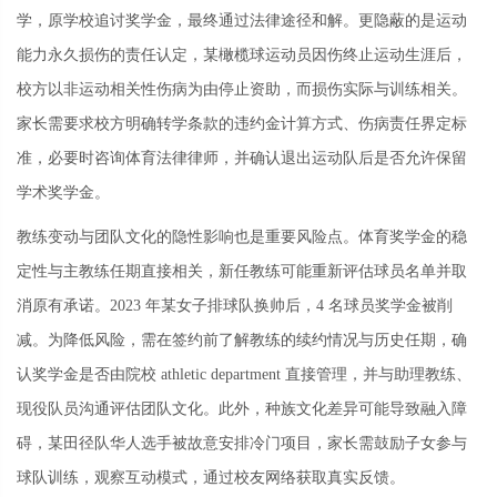
学，原学校追讨奖学金，最终通过法律途径和解。更隐蔽的是运动
能力永久损伤的责任认定，某橄榄球运动员因伤终止运动生涯后，
校方以非运动相关性伤病为由停止资助，而损伤实际与训练相关。
家长需要求校方明确转学条款的违约金计算方式、伤病责任界定标
准，必要时咨询体育法律律师，并确认退出运动队后是否允许保留
学术奖学金。
教练变动与团队文化的隐性影响也是重要风险点。体育奖学金的稳
定性与主教练任期直接相关，新任教练可能重新评估球员名单并取
消原有承诺。
2023 年某女子排球队换帅后，4 名球员奖学金被削
减。为降低风险，需在签约前了解教练的续约情况与历史任期，确
认奖学金是否由院校 athletic department 直接管理，并与助理教练、
现役队员沟通评估团队文化。此外，种族文化差异可能导致融入障
碍，某田径队华人选手被故意安排冷门项目，家长需鼓励子女参与
球队训练，观察互动模式，通过校友网络获取真实反馈。