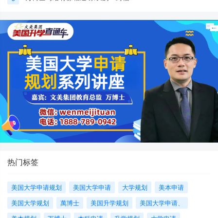
热门标签
美国大学申请规划
美国大学申请
大学规划
美本申请
美国大学规划
萬博士
美国升学规划
美国大学申请、