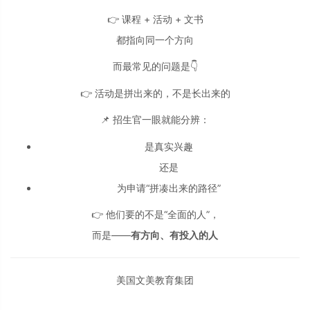
👉 课程 + 活动 + 文书
都指向同一个方向
而最常见的问题是👇
👉 活动是拼出来的，不是长出来的
📌 招生官一眼就能分辨：
是真实兴趣
还是
为申请“拼凑出来的路径”
👉 他们要的不是“全面的人”，
而是——
有方向、有投入的人
美国文美教育集团