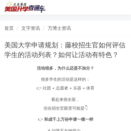
首页
文字资讯
万博士资讯
美国大学申请规划：藤校招生官如何评估
学生的活动列表？如何让活动有特色？
活动很多，为什么还是不加分？
很多学生的活动是这样的：
👉 社团 + 志愿者 + 乐器 + 体育
看起来很全面，
但在招生官眼里可能是👇
👉
和成千上万份申请一模一样
📌 问题不在做得少，