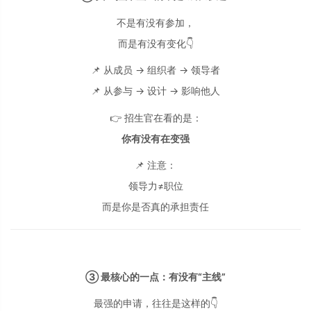
不是有没有参加，
而是有没有变化👇
📌 从成员 → 组织者 → 领导者
📌 从参与 → 设计 → 影响他人
👉 招生官在看的是：
你有没有在变强
📌 注意：
领导力≠职位
而是你是否真的承担责任
③ 最核心的一点：有没有“主线”
最强的申请，往往是这样的👇