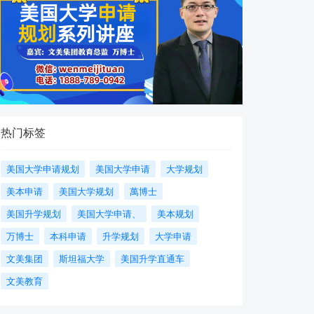
热门标签
美国大学申请规划
美国大学申请
大学规划
美本申请
美国大学规划
萬博士
美国升学规划
美国大学申请、
美本规划
万博士
本科申请
升学规划
大学申请
文美集团
斯坦福大学
美国升学直通车
文美教育