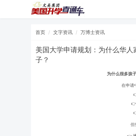
首页
文字资讯
万博士资讯
美国大学申请规划：为什么华人
子？
为什么很多孩子
在申请

但
👉