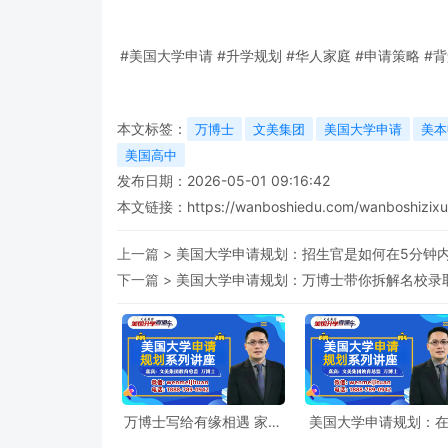
#美国大学申请 #升学规划 #华人家庭 #申请策略 #背
本文标签：
万博士
文美集团
美国大学申请
美本
美国高中
发布日期：2026-05-01 09:16:42
本文链接：
https://wanboshiedu.com/wanboshizixu
上一篇 >
美国大学申请规划：招生官是如何在5分钟
下一篇 >
美国大学申请规划：万博士带你拆解名校录
万博士写给有缘相遇 家长
美国大学申请规划：
的一封信
校参加暑期项目是否