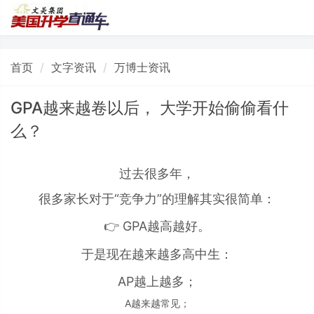
首页
文字资讯
万博士资讯
GPA越来越卷以后， 大学开始偷偷看什
么？
过去很多年，
很多家长对于“竞争力”的理解其实很简单：
👉 GPA越高越好。
于是现在越来越多高中生：
AP越上越多；
A越来越常见；