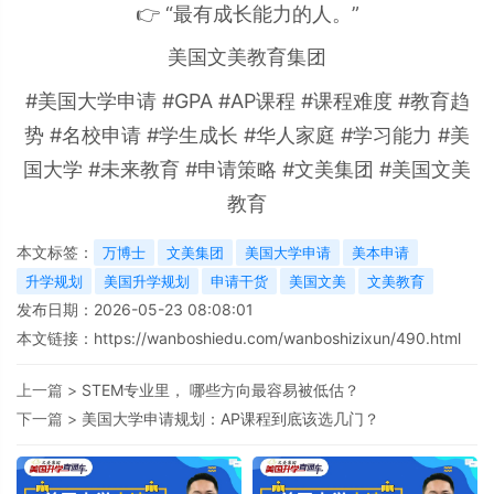
👉 “最有成长能力的人。”
美国文美教育集团
#美国大学申请 #GPA #AP课程 #课程难度 #教育趋
势 #名校申请 #学生成长 #华人家庭 #学习能力 #美
国大学 #未来教育 #申请策略 #文美集团 #美国文美
教育
本文标签：
万博士
文美集团
美国大学申请
美本申请
升学规划
美国升学规划
申请干货
美国文美
文美教育
发布日期：2026-05-23 08:08:01
本文链接：
https://wanboshiedu.com/wanboshizixun/490.html
上一篇 >
STEM专业里， 哪些方向最容易被低估？
下一篇 >
美国大学申请规划：AP课程到底该选几门？