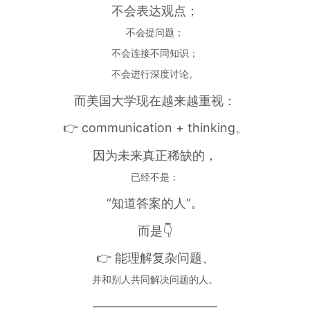
不会表达观点；
不会提问题；
不会连接不同知识；
不会进行深度讨论。
而美国大学现在越来越重视：
👉 communication + thinking。
因为未来真正稀缺的，
已经不是：
“知道答案的人”。
而是👇
👉 能理解复杂问题、
并和别人共同解决问题的人。
——————————