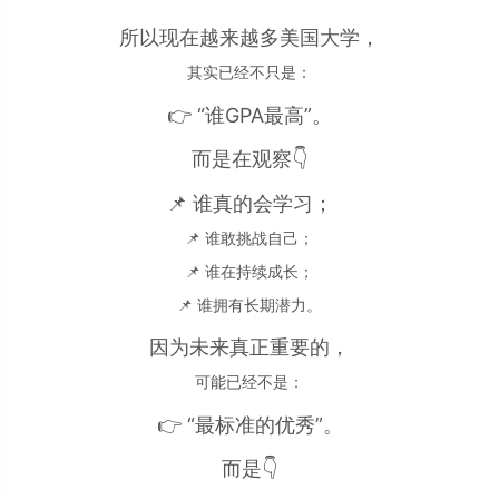
所以现在越来越多美国大学，
其实已经不只是：
👉 “谁GPA最高”。
而是在观察👇
📌 谁真的会学习；
📌 谁敢挑战自己；
📌 谁在持续成长；
📌 谁拥有长期潜力。
因为未来真正重要的，
可能已经不是：
👉 “最标准的优秀”。
而是👇