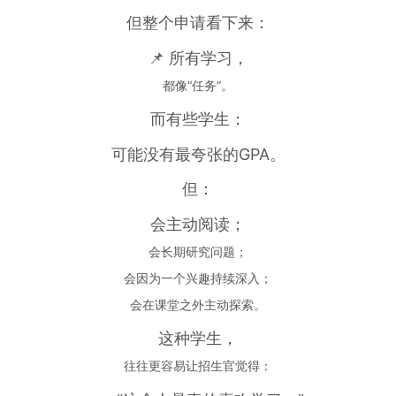
但整个申请看下来：
📌 所有学习，
都像“任务”。
而有些学生：
可能没有最夸张的GPA。
但：
会主动阅读；
会长期研究问题；
会因为一个兴趣持续深入；
会在课堂之外主动探索。
这种学生，
往往更容易让招生官觉得：