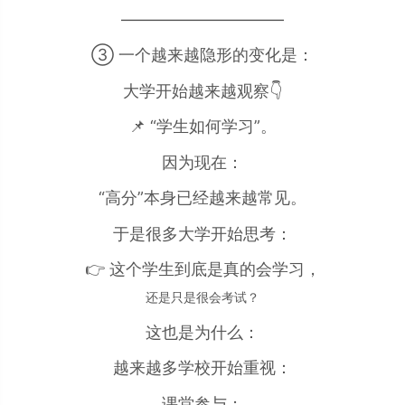
——————————
③ 一个越来越隐形的变化是：
大学开始越来越观察👇
📌 “学生如何学习”。
因为现在：
“高分”本身已经越来越常见。
于是很多大学开始思考：
👉 这个学生到底是真的会学习，
还是只是很会考试？
这也是为什么：
越来越多学校开始重视：
课堂参与；