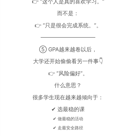
👉 “这个人是真的喜欢学习。”
而不是：
👉 “只是很会完成系统。”。
——————————
⑤ GPA越来越卷以后，
大学还开始偷偷看另一件事👇
👉 “风险偏好”。
什么意思？
很多学生现在越来越倾向于：
✔ 选最稳的课
✔ 做最稳的活动
✔ 走最安全路径