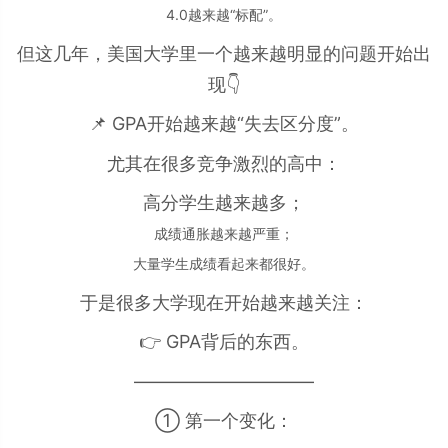
4.0越来越“标配”。
但这几年，美国大学里一个越来越明显的问题开始出
现👇
📌 GPA开始越来越“失去区分度”。
尤其在很多竞争激烈的高中：
高分学生越来越多；
成绩通胀越来越严重；
大量学生成绩看起来都很好。
于是很多大学现在开始越来越关注：
👉 GPA背后的东西。
——————————
① 第一个变化：