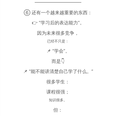
——————————
⑥ 还有一个越来越重要的东西：
👉 “学习后的表达能力”。
因为未来很多竞争，
已经不只是：
📌 “学会”。
而是👇
📌 “能不能讲清楚自己学了什么。”
很多学生：
课程很强；
知识很多。
但：