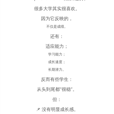
很多大学其实很喜欢。
因为它反映的，
不仅是成绩。
还有：
适应能力；
学习能力；
成长速度；
长期潜力。
反而有些学生：
从头到尾都“很稳”。
但：
📌 没有明显成长感。