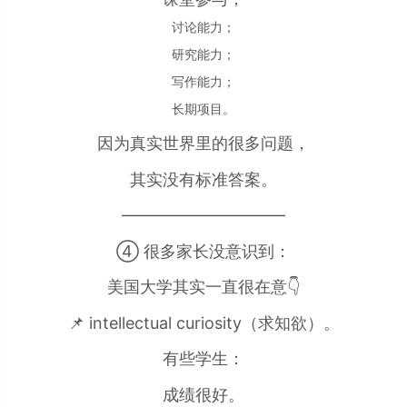
讨论能力；
研究能力；
写作能力；
长期项目。
因为真实世界里的很多问题，
其实没有标准答案。
——————————
④ 很多家长没意识到：
美国大学其实一直很在意👇
📌 intellectual curiosity（求知欲）。
有些学生：
成绩很好。