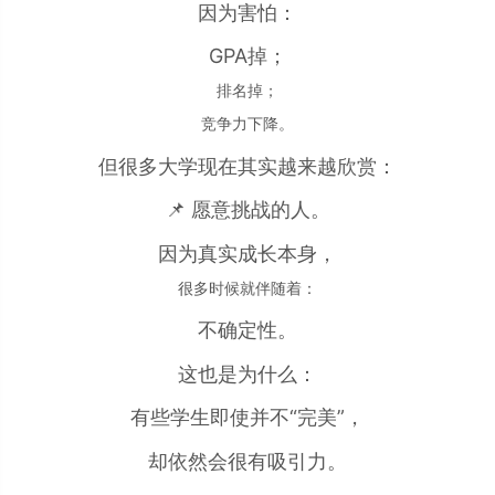
因为害怕：
GPA掉；
排名掉；
竞争力下降。
但很多大学现在其实越来越欣赏：
📌 愿意挑战的人。
因为真实成长本身，
很多时候就伴随着：
不确定性。
这也是为什么：
有些学生即使并不“完美”，
却依然会很有吸引力。