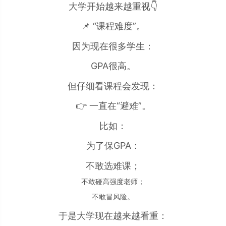
大学开始越来越重视👇
📌 “课程难度”。
因为现在很多学生：
GPA很高。
但仔细看课程会发现：
👉 一直在“避难”。
比如：
为了保GPA：
不敢选难课；
不敢碰高强度老师；
不敢冒风险。
于是大学现在越来越看重：