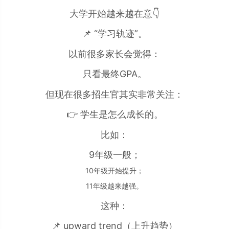
大学开始越来越在意👇
📌 “学习轨迹”。
以前很多家长会觉得：
只看最终GPA。
但现在很多招生官其实非常关注：
👉 学生是怎么成长的。
比如：
9年级一般；
10年级开始提升；
11年级越来越强。
这种：
📌 upward trend（上升趋势）