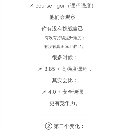
📌 course rigor（课程强度）。
他们会观察：
你有没有挑战自己；
有没有持续提升难度；
有没有真正push自己。
很多时候：
📌 3.85 + 高强度课程，
其实会比：
📌 4.0 + 安全选课，
更有竞争力。
——————————
② 第二个变化：