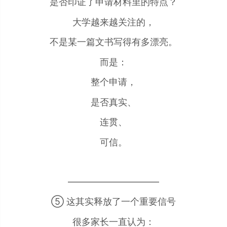
是否印证了申请材料里的特点？
大学越来越关注的，
不是某一篇文书写得有多漂亮。
而是：
整个申请，
是否真实、
连贯、
可信。
——————————
⑤ 这其实释放了一个重要信号
很多家长一直认为：