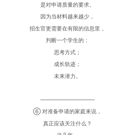
是对申请质量的要求。
因为当材料越来越少，
招生官更需要在有限的信息里，
判断一个学生的：
思考方式；
成长轨迹；
未来潜力。
——————————
⑥ 对准备申请的家庭来说，
真正应该关注什么？