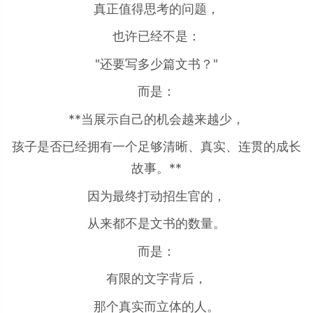
真正值得思考的问题，
也许已经不是：
"还要写多少篇文书？"
而是：
**当展示自己的机会越来越少，
孩子是否已经拥有一个足够清晰、真实、连贯的成长
故事。**
因为最终打动招生官的，
从来都不是文书的数量。
而是：
有限的文字背后，
那个真实而立体的人。