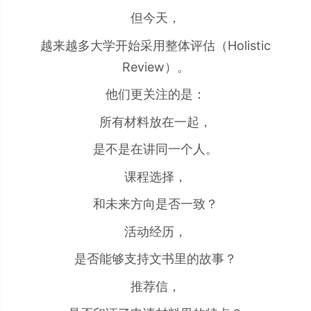
但今天，
越来越多大学开始采用整体评估（Holistic
Review）。
他们更关注的是：
所有材料放在一起，
是不是在讲同一个人。
课程选择，
和未来方向是否一致？
活动经历，
是否能够支持文书里的故事？
推荐信，