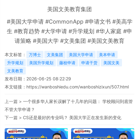
美国文美教育集团
#美国大学申请 #CommonApp #申请文书 #美高学
生 #教育趋势 #大学申请 #升学规划 #华人家庭 #申
请策略 #美国大学 #文美集团 #美国文美教育
本文标签：
万博士
文美集团
美国大学申请
美本申请
升学规划
美国升学规划
藤校申请
申请干货
美国文美
文美教育
发布日期：2026-06-25 08:22:29
本文链接：
https://wanboshiedu.com/wanboshizixun/507.html
上一篇 >
一个很多华人家长误解了十几年的问题： 学校顾问到底管
不管大学申请？
下一篇 >
CS还是最好的专业吗？ 美国大学正在发生新的变化