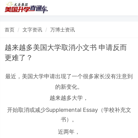
首页
文字资讯
万博士资讯
越来越多美国大学取消小文书 申请反而
更难了？
最近，美国大学申请出现了一个很多家长没有注意到
的新变化。
越来越多大学，
开始取消或减少Supplemental Essay（学校补充文
书）。
近两年，