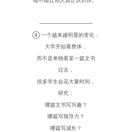
能不能让别人真正认识你。"
——————————
④ 一个越来越明显的变化：
大学开始看整体，
而不是单独看某一篇文书
过去，
很多学生会花大量时间，
研究：
哪篇文书写兴趣？
哪篇写领导力？
哪篇写成长？