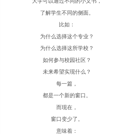
大学可以通过不同的小文书，
了解学生不同的侧面。
比如：
为什么选择这个专业？
为什么选择这所学校？
如何参与校园社区？
未来希望实现什么？
每一篇，
都是一个新的窗口。
而现在，
窗口变少了。
意味着：