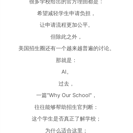
很多学校给出的官方理由都是：
希望减轻学生申请负担，
让申请流程更加公平。
但除此之外，
美国招生圈还有一个越来越普遍的讨论。
那就是：
AI。
过去，
一篇"Why Our School"，
往往能够帮助招生官判断：
这个学生是否真正了解学校；
为什么适合这里；