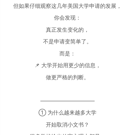
但如果仔细观察这几年美国大学申请的发展，
你会发现：
真正发生变化的，
不是申请变简单了。
而是：
📌 大学开始用更少的信息，
做更严格的判断。
——————————
① 为什么越来越多大学
开始取消小文书？