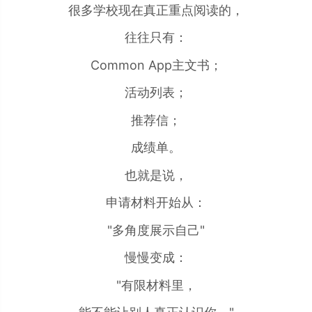
很多学校现在真正重点阅读的，
往往只有：
Common App主文书；
活动列表；
推荐信；
成绩单。
也就是说，
申请材料开始从：
"多角度展示自己"
慢慢变成：
"有限材料里，