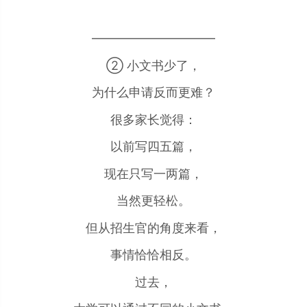
——————————
② 小文书少了，
为什么申请反而更难？
很多家长觉得：
以前写四五篇，
现在只写一两篇，
当然更轻松。
但从招生官的角度来看，
事情恰恰相反。
过去，