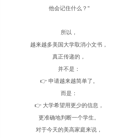
他会记住什么？"
所以，
越来越多美国大学取消小文书，
真正传递的，
并不是：
👉 申请越来越简单了。
而是：
👉 大学希望用更少的信息，
更准确地判断一个学生。
对于今天的美高家庭来说，