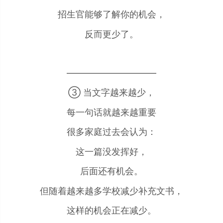
招生官能够了解你的机会，
反而更少了。
——————————
③ 当文字越来越少，
每一句话就越来越重要
很多家庭过去会认为：
这一篇没发挥好，
后面还有机会。
但随着越来越多学校减少补充文书，
这样的机会正在减少。