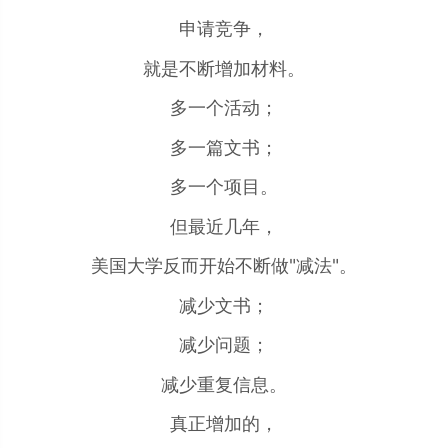
申请竞争，
就是不断增加材料。
多一个活动；
多一篇文书；
多一个项目。
但最近几年，
美国大学反而开始不断做"减法"。
减少文书；
减少问题；
减少重复信息。
真正增加的，