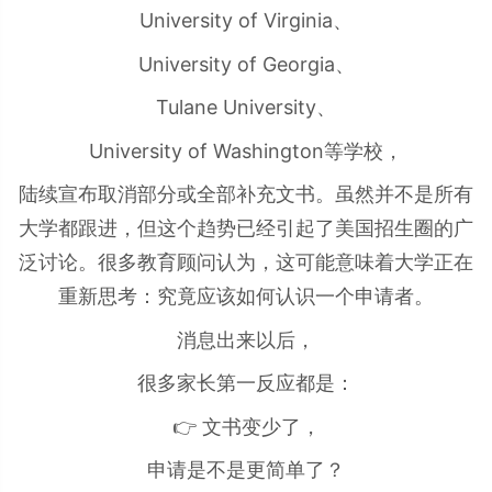
University of Virginia、
University of Georgia、
Tulane University、
University of Washington等学校，
陆续宣布取消部分或全部补充文书。虽然并不是所有
大学都跟进，但这个趋势已经引起了美国招生圈的广
泛讨论。很多教育顾问认为，这可能意味着大学正在
重新思考：究竟应该如何认识一个申请者。
消息出来以后，
很多家长第一反应都是：
👉 文书变少了，
申请是不是更简单了？