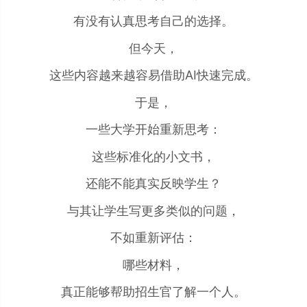
有没有认真思考自己的选择。
但今天，
这些内容越来越容易借助AI快速完成。
于是，
一些大学开始重新思考：
这些标准化的小文书，
还能不能真实反映学生？
与其让学生写更多类似的问题，
不如重新评估：
哪些材料，
真正能够帮助招生官了解一个人。