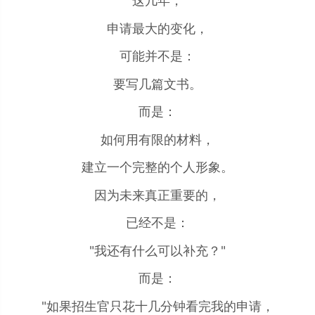
这几年，
申请最大的变化，
可能并不是：
要写几篇文书。
而是：
如何用有限的材料，
建立一个完整的个人形象。
因为未来真正重要的，
已经不是：
"我还有什么可以补充？"
而是：
"如果招生官只花十几分钟看完我的申请，