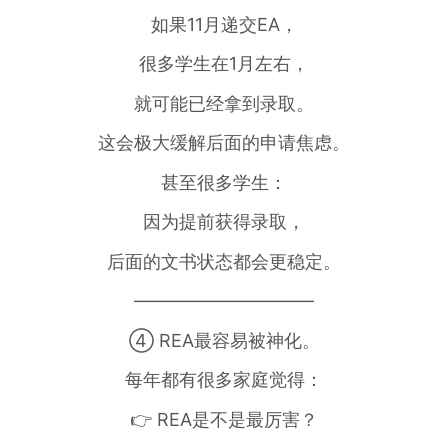
如果11月递交EA，
很多学生在1月左右，
就可能已经拿到录取。
这会极大缓解后面的申请焦虑。
甚至很多学生：
因为提前获得录取，
后面的文书状态都会更稳定。
——————————
④ REA最容易被神化。
每年都有很多家庭觉得：
👉 REA是不是最厉害？