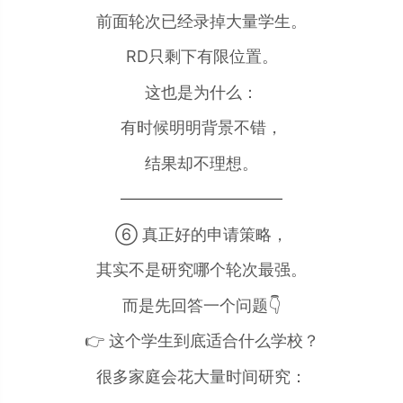
前面轮次已经录掉大量学生。
RD只剩下有限位置。
这也是为什么：
有时候明明背景不错，
结果却不理想。
——————————
⑥ 真正好的申请策略，
其实不是研究哪个轮次最强。
而是先回答一个问题👇
👉 这个学生到底适合什么学校？
很多家庭会花大量时间研究：