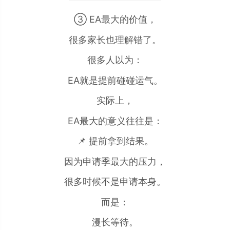
③ EA最大的价值，
很多家长也理解错了。
很多人以为：
EA就是提前碰碰运气。
实际上，
EA最大的意义往往是：
📌 提前拿到结果。
因为申请季最大的压力，
很多时候不是申请本身。
而是：
漫长等待。