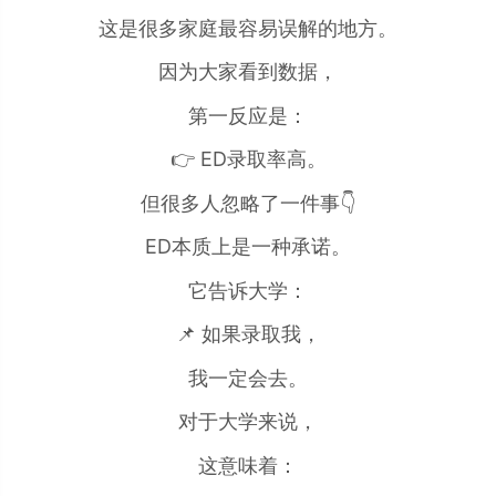
这是很多家庭最容易误解的地方。
因为大家看到数据，
第一反应是：
👉 ED录取率高。
但很多人忽略了一件事👇
ED本质上是一种承诺。
它告诉大学：
📌 如果录取我，
我一定会去。
对于大学来说，
这意味着：