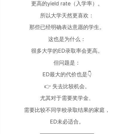
更高的yield rate（入学率）。
所以大学天然更喜欢：
那些已经明确表达意愿的学生。
这也是为什么：
很多大学的ED录取率会更高。
但问题是：
ED最大的代价也是👇
👉 失去比较机会。
尤其对于需要奖学金、
需要比较不同学校录取结果的家庭，
ED未必适合。
——————————