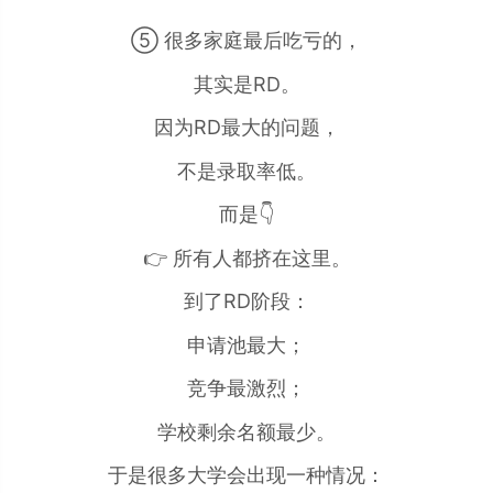
⑤ 很多家庭最后吃亏的，
其实是RD。
因为RD最大的问题，
不是录取率低。
而是👇
👉 所有人都挤在这里。
到了RD阶段：
申请池最大；
竞争最激烈；
学校剩余名额最少。
于是很多大学会出现一种情况：