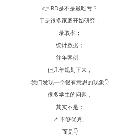
👉 RD是不是最吃亏？
于是很多家庭开始研究：
录取率；
统计数据；
往年案例。
但几年规划下来，
我们发现一个很有意思的现象👇
很多学生的问题，
其实不是：
📌 不够优秀。
而是👇