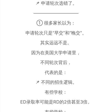
📌 申请轮次选错了。
——————————
① 很多家长以为：
申请轮次只是“早交”和“晚交”。
其实远远不是。
因为在美国大学申请里，
不同轮次背后，
代表的是：
📌 不同的招生逻辑。
有些学校：
ED录取率可能是RD的2倍甚至3倍。
有些学校：