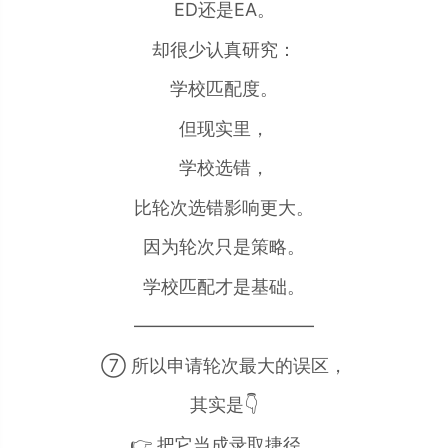
ED还是EA。
却很少认真研究：
学校匹配度。
但现实里，
学校选错，
比轮次选错影响更大。
因为轮次只是策略。
学校匹配才是基础。
——————————
⑦ 所以申请轮次最大的误区，
其实是👇
👉 把它当成录取捷径。