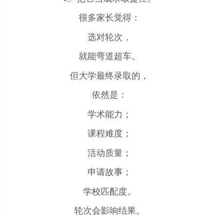
很多家长觉得：
选对轮次，
就能弯道超车。
但大学最终录取的，
依然是：
学术能力；
课程难度；
活动质量；
申请故事；
学校匹配度。
轮次会影响结果。