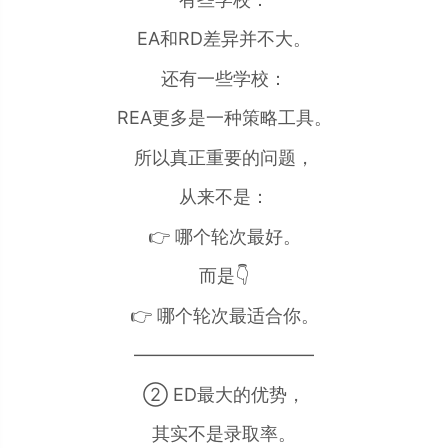
EA和RD差异并不大。
还有一些学校：
REA更多是一种策略工具。
所以真正重要的问题，
从来不是：
👉 哪个轮次最好。
而是👇
👉 哪个轮次最适合你。
——————————
② ED最大的优势，
其实不是录取率。