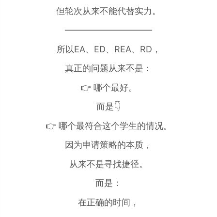
但轮次从来不能代替实力。
——————————
所以EA、ED、REA、RD，
真正的问题从来不是：
👉 哪个最好。
而是👇
👉 哪个最符合这个学生的情况。
因为申请策略的本质，
从来不是寻找捷径。
而是：
在正确的时间，