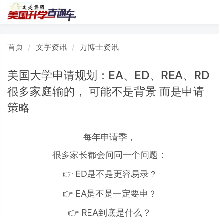
首页
文字资讯
万博士资讯
美国大学申请规划：EA、ED、REA、RD
很多家庭输的， 可能不是背景 而是申请
策略
每年申请季，
很多家长都会问同一个问题：
👉 ED是不是更容易录？
👉 EA是不是一定要申？
👉 REA到底是什么？