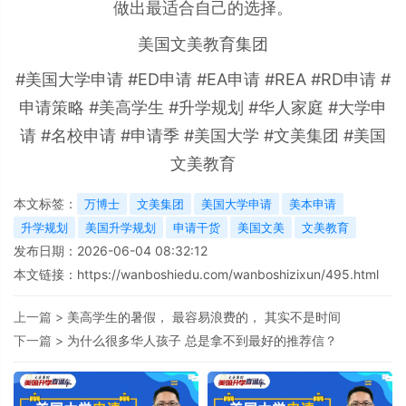
做出最适合自己的选择。
美国文美教育集团
#美国大学申请 #ED申请 #EA申请 #REA #RD申请 #
申请策略 #美高学生 #升学规划 #华人家庭 #大学申
请 #名校申请 #申请季 #美国大学 #文美集团 #美国
文美教育
本文标签：
万博士
文美集团
美国大学申请
美本申请
升学规划
美国升学规划
申请干货
美国文美
文美教育
发布日期：2026-06-04 08:32:12
本文链接：
https://wanboshiedu.com/wanboshizixun/495.html
上一篇 >
美高学生的暑假， 最容易浪费的， 其实不是时间
下一篇 >
为什么很多华人孩子 总是拿不到最好的推荐信？