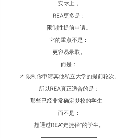
实际上，
REA更多是：
限制性提前申请。
它的重点不是：
更容易录取。
而是：
📌 限制你申请其他私立大学的提前轮次。
所以REA真正适合的是：
那些已经非常确定梦校的学生。
而不是：
想通过REA“走捷径”的学生。
——————————