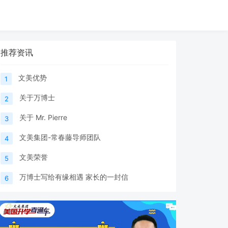
推荐资讯
文美优势
1
关于万博士
2
关于 Mr. Pierre
3
文美集团-常春藤导师团队
4
文美荣誉
5
万博士写给有缘相遇 家长的一封信
6