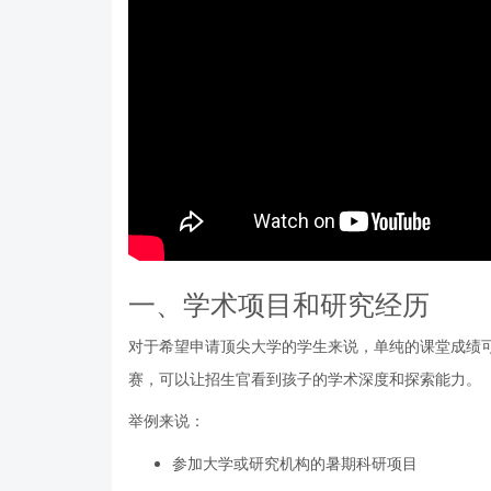
一、学术项目和研究经历
对于希望申请顶尖大学的学生来说，单纯的课堂成绩
赛，可以让招生官看到孩子的学术深度和探索能力。
举例来说：
参加大学或研究机构的暑期科研项目