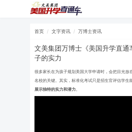
首页
文字资讯
万博士资讯
文美集团万博士《美国升学直通车
子的实力
很多家长在为孩子规划美国大学申请时，会把目光放在标
名校的关键。其实，标准化考试只是招生官评估学生
展示独特的实力和潜力
。