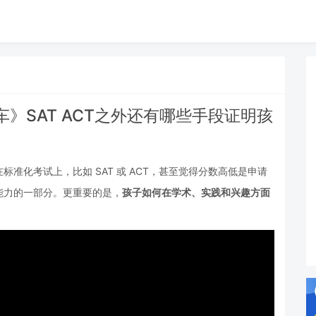
》SAT ACT之外还有哪些手段证明孩
准化考试上，比如 SAT 或 ACT，甚至觉得分数高低是申请
能力的一部分。更重要的是，
孩子如何在学术、实践和兴趣方面